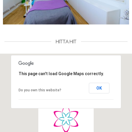
HITTA HIT
This page can't load Google Maps correctly.
OK
Do you own this website?