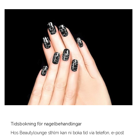
Tidsbokning för nagelbehandlingar
Hos Beautylounge sthlm kan ni boka tid via telefon, e-post